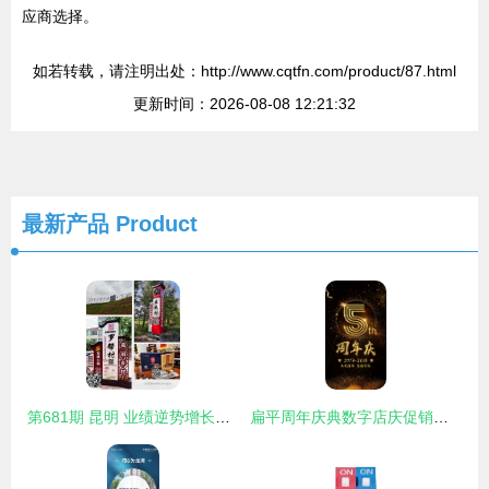
应商选择。
如若转载，请注明出处：http://www.cqtfn.com/product/87.html
更新时间：2026-08-08 12:21:32
最新产品
Product
第681期 昆明 业绩逆势增长的广告人，都在上这堂课 —— 解密数年代时代的传播力突围
扁平周年庆典数字店庆促销活动背景海报广告设计psd分层素材模板 数字周年庆海报模板