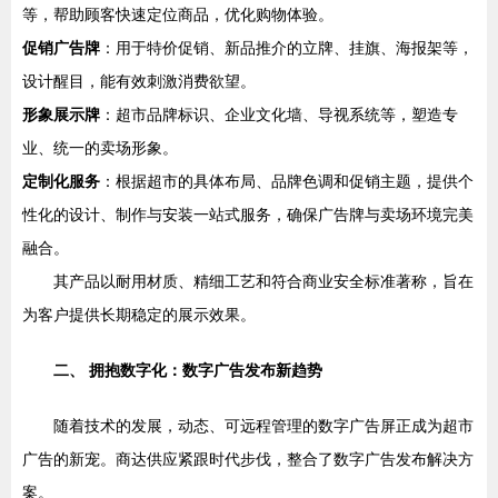
等，帮助顾客快速定位商品，优化购物体验。
促销广告牌
：用于特价促销、新品推介的立牌、挂旗、海报架等，
设计醒目，能有效刺激消费欲望。
形象展示牌
：超市品牌标识、企业文化墙、导视系统等，塑造专
业、统一的卖场形象。
定制化服务
：根据超市的具体布局、品牌色调和促销主题，提供个
性化的设计、制作与安装一站式服务，确保广告牌与卖场环境完美
融合。
其产品以耐用材质、精细工艺和符合商业安全标准著称，旨在
为客户提供长期稳定的展示效果。
二、 拥抱数字化：数字广告发布新趋势
随着技术的发展，动态、可远程管理的数字广告屏正成为超市
广告的新宠。商达供应紧跟时代步伐，整合了数字广告发布解决方
案。