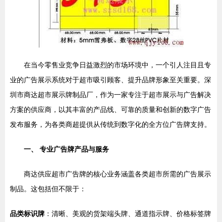
在当今零售业竞争日益激烈的市场环境中，一个引人注目且专
业的广告展示系统对于超市吸引顾客、提升品牌形象至关重要。深
圳市商达超市展示牌制品厂，作为一家专注于超市展示与广告解决
方案的供应商，以其丰富的产品线、可靠的质量和创新的数字广告
发布服务，为各类商超提供从传统到数字化的全方位广告牌支持。
一、 专业广告牌产品与服务
商达供应超市广告牌的核心业务涵盖各类超市所需的广告展示
制品。这包括但不限于：
品类标识牌
：清晰、美观的货架端头牌、通道指示牌、价格标签牌